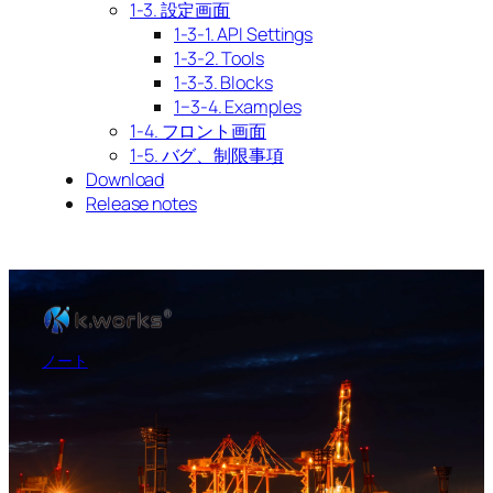
1-3. 設定画面
1-3-1. API Settings
1-3-2. Tools
1-3-3. Blocks
1−3-4. Examples
1-4. フロント画面
1-5. バグ、制限事項
Download
Release notes
ノート