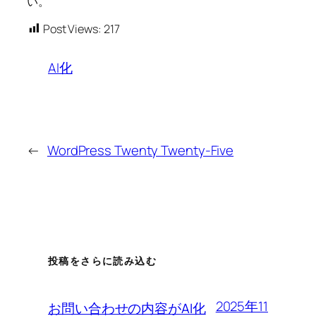
い。
Post Views:
217
AI化
←
WordPress Twenty Twenty-Five
投稿をさらに読み込む
2025年11
お問い合わせの内容がAI化