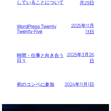
していることについて
月29日
2025年11月
WordPress Twenty
Twenty-Five
13日
2025年3月26
時間・仕事と向き合う
日々
日
2024年11月1日
初のコンペに参加